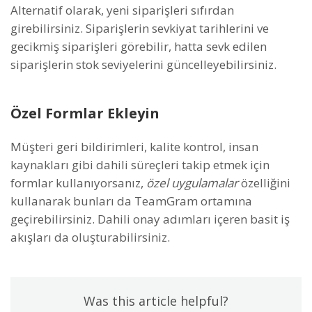
Alternatif olarak, yeni siparişleri sıfırdan
girebilirsiniz. Siparişlerin sevkiyat tarihlerini ve
gecikmiş siparişleri görebilir, hatta sevk edilen
siparişlerin stok seviyelerini güncelleyebilirsiniz.
Özel Formlar Ekleyin
Müşteri geri bildirimleri, kalite kontrol, insan
kaynakları gibi dahili süreçleri takip etmek için
formlar kullanıyorsanız,
özel uygulamalar
özelliğini
kullanarak bunları da TeamGram ortamına
geçirebilirsiniz. Dahili onay adımları içeren basit iş
akışları da oluşturabilirsiniz.
Was this article helpful?