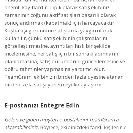
önemli kayıtlardır. Tipik olarak satış ekibiniz,
zamanının çoğunu aktif satışları başarılı olarak
sonuçlandırmak (kapatmak) için harcayacaktır.
Kuşbakışı görünümü satışlarda yaygın olarak
kullanılır, çünkü satış ekibinin çalışmalarını
görselleştirmesine, ayrıntıları hızlı bir şekilde
incelemesine, her satış için bir sonraki adımların
planlamasına, satış durumlarını güncellemesine ve
doğru tahminler yapmasına yardımcı olur.
TeamGram, ekibinizin birden fazla üyesine atanan
birden fazla satışı yönetmeyi kolaylaştırır.
E-postanızı Entegre Edin
Gelen ve giden müşteri e-postalarını TeamGram’a
aktarabilirsiniz
. Böylece, ekibinizdeki farklı kişilerin e-