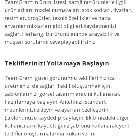
TeamGram’ın ürün listesi, sattığınız ürünlerle ilgili
ürün adları, model numaraları, stok kodları, fiyatlar,
resimler, broşürler, teknik özellikler ve hatta
envanter miktarları gibi bilgileri kaydetmenizi
sağlar. Herhangi bir ürünü anında arayabilir ve
müşteri sorularını cevaplayabilirsiniz.
Tekliflerinizi Yollamaya Başlayın
TeamGram, güzel görünümlü teklifleri hızlıca
üretmenizi de sağlar. Teklif oluşturmak için
şablonlarınızı görsel tasarım aracını kullanarak
hazırlamaya başlayın. Antetinizi, standart
metinlerinizi ekleyin ve ayarları özelleştirin.
Şablonunuzu kaydedip paylaşın. Ekibinizdeki diğer
kullanıcıların kaydettiğiniz şablonu kullanarak yeni
teklifler oluşturmalarına imkan verin.