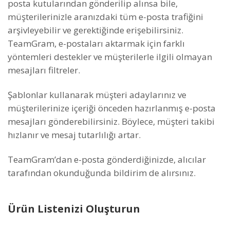
posta kutularından gönderilip alınsa bile,
müşterilerinizle aranızdaki tüm e-posta trafiğini
arşivleyebilir ve gerektiğinde erişebilirsiniz.
TeamGram, e-postaları aktarmak için farklı
yöntemleri destekler ve müşterilerle ilgili olmayan
mesajları filtreler.
Şablonlar kullanarak müşteri adaylarınız ve
müşterilerinize içeriği önceden hazırlanmış e-posta
mesajları gönderebilirsiniz. Böylece, müşteri takibi
hızlanır ve mesaj tutarlılığı artar.
TeamGram’dan e-posta gönderdiğinizde, alıcılar
tarafından okunduğunda bildirim de alırsınız.
Ürün Listenizi Oluşturun