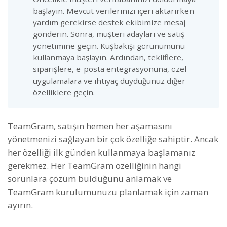
başlayın. Mevcut verilerinizi içeri aktarırken
yardım gerekirse destek ekibimize mesaj
gönderin. Sonra, müşteri adayları ve satış
yönetimine geçin. Kuşbakışı görünümünü
kullanmaya başlayın. Ardından, tekliflere,
siparişlere, e-posta entegrasyonuna, özel
uygulamalara ve ihtiyaç duyduğunuz diğer
özelliklere geçin.
TeamGram, satışın hemen her aşamasını
yönetmenizi sağlayan bir çok özelliğe sahiptir. Ancak
her özelliği ilk günden kullanmaya başlamanız
gerekmez. Her TeamGram özelliğinin hangi
sorunlara çözüm bulduğunu anlamak ve
TeamGram kurulumunuzu planlamak için zaman
ayırın.