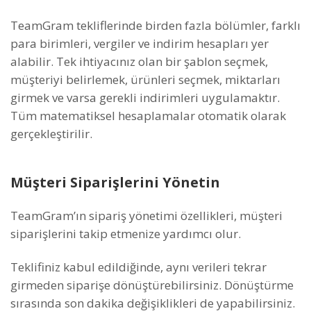
TeamGram tekliflerinde birden fazla bölümler, farklı
para birimleri, vergiler ve indirim hesapları yer
alabilir. Tek ihtiyacınız olan bir şablon seçmek,
müşteriyi belirlemek, ürünleri seçmek, miktarları
girmek ve varsa gerekli indirimleri uygulamaktır.
Tüm matematiksel hesaplamalar otomatik olarak
gerçekleştirilir.
Müşteri Siparişlerini Yönetin
TeamGram’ın sipariş yönetimi özellikleri, müşteri
siparişlerini takip etmenize yardımcı olur.
Teklifiniz kabul edildiğinde, aynı verileri tekrar
girmeden siparişe dönüştürebilirsiniz. Dönüştürme
sırasında son dakika değişiklikleri de yapabilirsiniz.