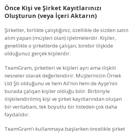
Önce Kişi ve Şirket Kayıtlarınızı
Oluşturun (veya İçeri Aktarın)
Şirketler, birlikte çalıştığınız, özellikle de sizden satın
alım yapan (müşteri olan) işletmelerdir. Kişiler,
genellikle o şirketlerde çalışan, birebir ilişkide
olduğunuz gerçek kişilerdir.
TeamGram, şirketleri ve kişileri ayrı ama ilişkili
nesneler olarak değerlendirir. Müşterinizin Örnek
Ltd Şti olduğunu ve hem Ali’nin hem de Ayşe’nin
burada çalışan kişiler olduğu bilir. Birbiriyle
ilişkilendirilmiş kişi ve şirket kayıtlarından oluşan
bir veritabanı, tek boyutlu bir listeden çok daha
faydalıdır.
TeamGram’ı kullanmaya başlarken öncelikle şirket