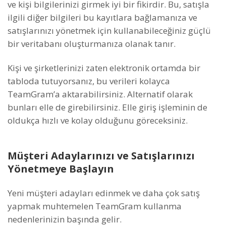
ve kişi bilgilerinizi girmek iyi bir fikirdir. Bu, satışla
ilgili diğer bilgileri bu kayıtlara bağlamanıza ve
satışlarınızı yönetmek için kullanabileceğiniz güçlü
bir veritabanı oluşturmanıza olanak tanır.
Kişi ve şirketlerinizi zaten elektronik ortamda bir
tabloda tutuyorsanız, bu verileri kolayca
TeamGram’a aktarabilirsiniz. Alternatif olarak
bunları elle de girebilirsiniz. Elle giriş işleminin de
oldukça hızlı ve kolay olduğunu göreceksiniz.
Müşteri Adaylarınızı ve Satışlarınızı
Yönetmeye Başlayın
Yeni müşteri adayları edinmek ve daha çok satış
yapmak muhtemelen TeamGram kullanma
nedenlerinizin başında gelir.