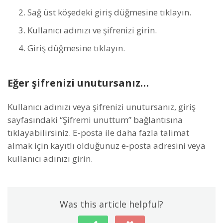
Sağ üst köşedeki giriş düğmesine tıklayın.
Kullanıcı adınızı ve şifrenizi girin.
Giriş düğmesine tıklayın.
Eğer şifrenizi unutursanız…
Kullanıcı adınızı veya şifrenizi unutursanız, giriş
sayfasındaki “Şifremi unuttum” bağlantısına
tıklayabilirsiniz. E-posta ile daha fazla talimat
almak için kayıtlı olduğunuz e-posta adresini veya
kullanıcı adınızı girin.
Was this article helpful?