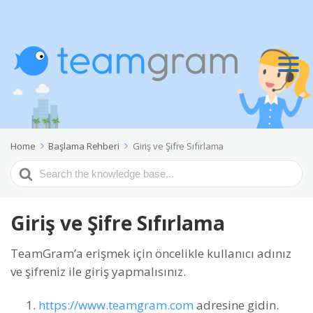
Home
Başlama Rehberi
Giriş ve Şifre Sıfırlama
Search
For
Giriş ve Şifre Sıfırlama
TeamGram’a erişmek için öncelikle kullanıcı adınız
ve şifreniz ile giriş yapmalısınız.
https://www.teamgram.com
adresine gidin.