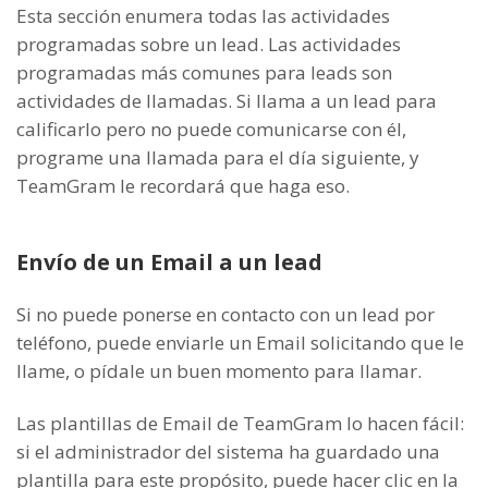
Esta sección enumera todas las actividades
programadas sobre un lead. Las actividades
programadas más comunes para leads son
actividades de llamadas. Si llama a un lead para
calificarlo pero no puede comunicarse con él,
programe una llamada para el día siguiente, y
TeamGram le recordará que haga eso.
Envío de un Email a un lead
Si no puede ponerse en contacto con un lead por
teléfono, puede enviarle un Email solicitando que le
llame, o pídale un buen momento para llamar.
Las plantillas de Email de TeamGram lo hacen fácil:
si el administrador del sistema ha guardado una
plantilla para este propósito, puede hacer clic en la