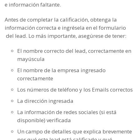
e información faltante.
Antes de completar la calificación, obtenga la
información correcta e ingrésela en el formulario
del lead. Lo más importante, asegúrese de tener:
El nombre correcto del lead, correctamente en
mayúscula
El nombre de la empresa ingresado
correctamente
Los números de teléfono y los Emails correctos
La dirección ingresada
La información de redes sociales (si está
disponible) verificada
Un campo de detalles que explica brevemente
por qué este lead está calificado y qué