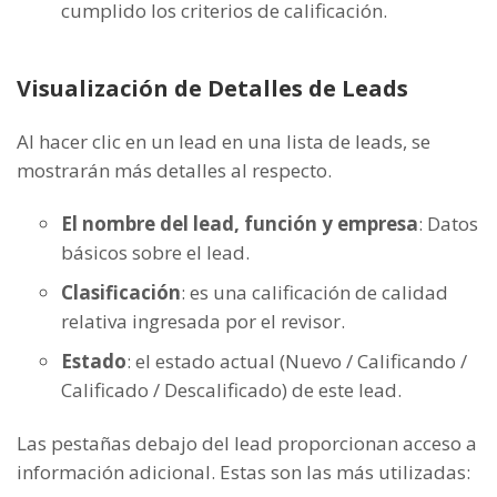
cumplido los criterios de calificación.
Visualización de Detalles de Leads
Al hacer clic en un lead en una lista de leads, se
mostrarán más detalles al respecto.
El nombre del lead, función y empresa
: Datos
básicos sobre el lead.
Clasificación
: es una calificación de calidad
relativa ingresada por el revisor.
Estado
: el estado actual (Nuevo / Calificando /
Calificado / Descalificado) de este lead.
Las pestañas debajo del lead proporcionan acceso a
información adicional. Estas son las más utilizadas: