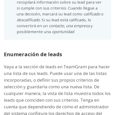
recopilará información sobre su lead para ver
si cumple con sus criterios. Cuando llegue a
una decisión, marcará su lead como
calificado
o
descalificado
. Si su lead está calificado, lo
convertirá en un
contacto
,
una empresa
y
posiblemente una
oportunidad
.
Enumeración de leads
Vaya a la sección de leads en TeamGram para hacer
una lista de sus leads. Puede usar una de las listas
incorporadas, o definir sus propios criterios de
selección y guardarla como una nueva lista. De
cualquier manera, la vista de lista muestra todos los
leads que coinciden con sus criterios. Tenga en
cuenta que dependiendo de cómo el administrador
del sistema configure los derechos de acceso del