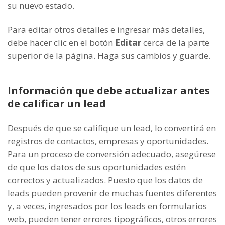
su nuevo estado.
Para editar otros detalles e ingresar más detalles,
debe hacer clic en el botón
Editar
cerca de la parte
superior de la página. Haga sus cambios y guarde.
Información que debe actualizar antes
de calificar un lead
Después de que se califique un lead, lo convertirá en
registros de contactos, empresas y oportunidades.
Para un proceso de conversión adecuado, asegúrese
de que los datos de sus oportunidades estén
correctos y actualizados. Puesto que los datos de
leads pueden provenir de muchas fuentes diferentes
y, a veces, ingresados ​​por los leads en formularios
web, pueden tener errores tipográficos, otros errores