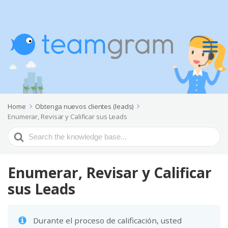
Home
Obtenga nuevos clientes (leads)
Enumerar, Revisar y Calificar sus Leads
Search
For
Enumerar, Revisar y Calificar
sus Leads
Durante el proceso de calificación, usted