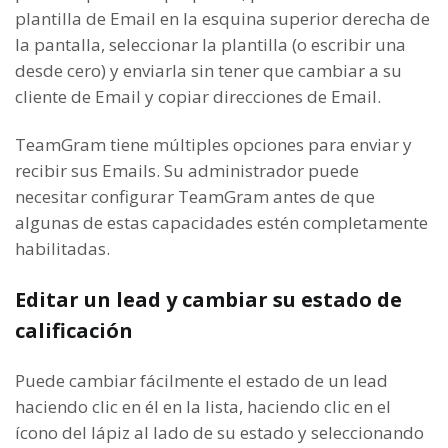
plantilla de Email en la esquina superior derecha de
la pantalla, seleccionar la plantilla (o escribir una
desde cero) y enviarla sin tener que cambiar a su
cliente de Email y copiar direcciones de Email.
TeamGram tiene múltiples opciones para enviar y
recibir sus Emails. Su administrador puede
necesitar configurar TeamGram antes de que
algunas de estas capacidades estén completamente
habilitadas.
Editar un lead y cambiar su estado de
calificación
Puede cambiar fácilmente el estado de un lead
haciendo clic en él en la lista, haciendo clic en el
ícono del lápiz al lado de su estado y seleccionando