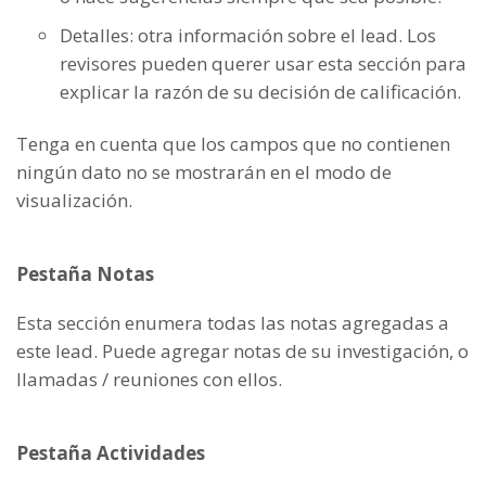
Detalles: otra información sobre el lead. Los
revisores pueden querer usar esta sección para
explicar la razón de su decisión de calificación.
Tenga en cuenta que los campos que no contienen
ningún dato no se mostrarán en el modo de
visualización.
Pestaña Notas
Esta sección enumera todas las notas agregadas a
este lead. Puede agregar notas de su investigación, o
llamadas / reuniones con ellos.
Pestaña Actividades