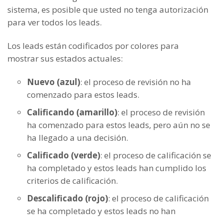
sistema, es posible que usted no tenga autorización
para ver todos los leads.
Los leads están codificados por colores para
mostrar sus estados actuales:
Nuevo (azul)
: el proceso de revisión no ha
comenzado para estos leads.
Calificando (amarillo)
: el proceso de revisión
ha comenzado para estos leads, pero aún no se
ha llegado a una decisión.
Calificado (verde)
: el proceso de calificación se
ha completado y estos leads han cumplido los
criterios de calificación.
Descalificado (rojo)
: el proceso de calificación
se ha completado y estos leads no han