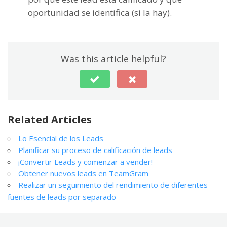
oportunidad se identifica (si la hay).
Was this article helpful?
Related Articles
Lo Esencial de los Leads
Planificar su proceso de calificación de leads
¡Convertir Leads y comenzar a vender!
Obtener nuevos leads en TeamGram
Realizar un seguimiento del rendimiento de diferentes
fuentes de leads por separado