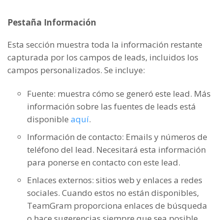
Pestaña Información
Esta sección muestra toda la información restante
capturada por los campos de leads, incluidos los
campos personalizados. Se incluye:
Fuente: muestra cómo se generó este lead. Más
información sobre las fuentes de leads está
disponible
aquí
.
Información de contacto: Emails y números de
teléfono del lead. Necesitará esta información
para ponerse en contacto con este lead.
Enlaces externos: sitios web y enlaces a redes
sociales. Cuando estos no están disponibles,
TeamGram proporciona enlaces de búsqueda
o hace sugerencias siempre que sea posible.