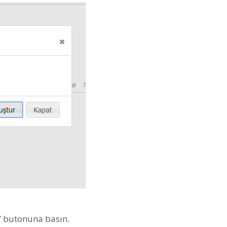
’ butonuna basın.