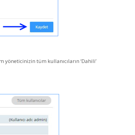
yöneticinizin tüm kullanıcıların ‘Dahili’