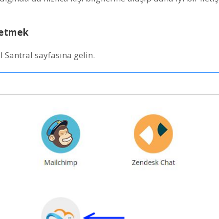
 etmek
 Santral sayfasına gelin.