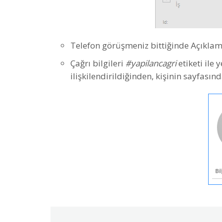
Telefon görüşmeniz bittiğinde Açıklama 
Çağrı bilgileri
#yapilancagri
etiketi ile 
ilişkilendirildiğinden, kişinin sayfasınd