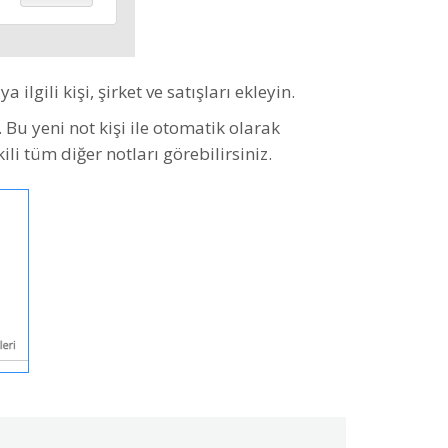
ili kişi, şirket ve satışları ekleyin.
. Bu yeni not kişi ile otomatik olarak
kili tüm diğer notları görebilirsiniz.