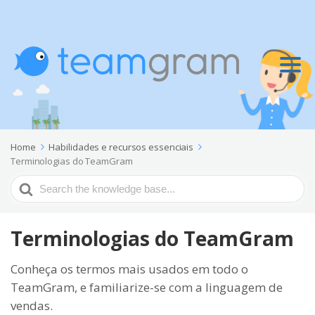
Home
Habilidades e recursos essenciais
Terminologias do TeamGram
Search
For
Terminologias do TeamGram
Conheça os termos mais usados em todo o
TeamGram, e familiarize-se com a linguagem de
vendas.