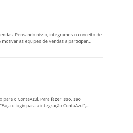
endas. Pensando nisso, integramos o conceito de
 motivar as equipes de vendas a participar…
 para o ContaAzul. Para fazer isso, são
Faça o login para a integração ContaAzul”,…