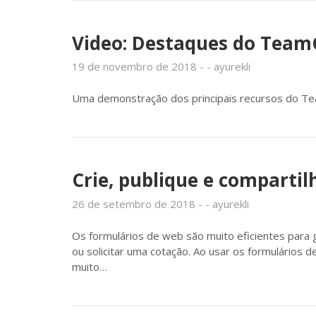
Video: Destaques do Tea
19 de novembro de 2018
ayurekli
Uma demonstração dos principais recursos do Te
Crie, publique e compart
26 de setembro de 2018
ayurekli
Os formulários de web são muito eficientes para 
ou solicitar uma cotação. Ao usar os formulários 
muito…